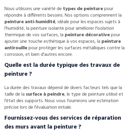
Nous utilisons une variété de
types de peinture
pour
répondre à différents besoins. Nos options comprennent la
peinture anti-humidité
, idéale pour les espaces sujets à
l'humidité, la peinture isolante pour améliorer l'isolation
thermique de vos surfaces, la
peinture décorative
pour
ajouter une touche esthétique à vos espaces, la
peinture
antirouille
pour protéger les surfaces métalliques contre la
corrosion, et bien d'autres encore.
Quelle est la durée typique des travaux de
peinture ?
La durée des travaux dépend de divers facteurs tels que la
taille de la
surface à peindre
, le type de peinture utilisé et
l'état des supports. Nous vous fournirons une estimation
précise lors de l'évaluation initiale.
Fournissez-vous des services de réparation
des murs avant la peinture ?