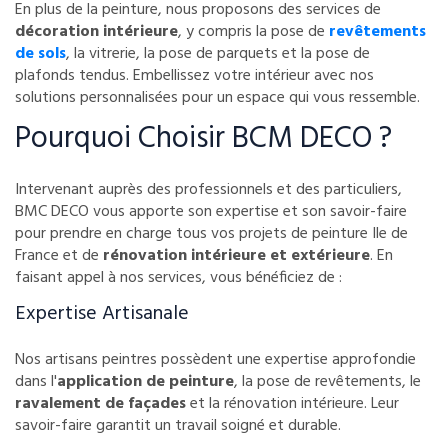
En plus de la peinture, nous proposons des services de
décoration intérieure
, y compris la pose de
revêtements
de sols
, la vitrerie, la pose de parquets et la pose de
plafonds tendus. Embellissez votre intérieur avec nos
solutions personnalisées pour un espace qui vous ressemble.
Pourquoi Choisir BCM DECO ?
Intervenant auprès des professionnels et des particuliers,
BMC DECO vous apporte son expertise et son savoir-faire
pour prendre en charge tous vos projets de peinture Ile de
France et de
rénovation intérieure et extérieure
. En
faisant appel à nos services, vous bénéficiez de :
Expertise Artisanale
Nos artisans peintres possèdent une expertise approfondie
dans l'
application de peinture
, la pose de revêtements, le
ravalement de façades
et la rénovation intérieure. Leur
savoir-faire garantit un travail soigné et durable.