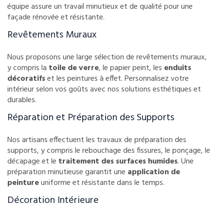
équipe assure un travail minutieux et de qualité pour une
façade rénovée et résistante.
Revêtements Muraux
Nous proposons une large sélection de revêtements muraux,
y compris la
toile de verre
, le papier peint, les
enduits
décoratifs
et les peintures à effet. Personnalisez votre
intérieur selon vos goûts avec nos solutions esthétiques et
durables.
Réparation et Préparation des Supports
Nos artisans effectuent les travaux de préparation des
supports, y compris le rebouchage des fissures, le ponçage, le
décapage et le
traitement des surfaces humides
. Une
préparation minutieuse garantit une
application de
peinture
uniforme et résistante dans le temps.
Décoration Intérieure