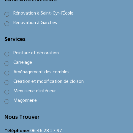
Rénovation à Saint-Cyr-l’École
Rénovation à Garches
Services
Peinture et décoration
Carrelage
Aménagement des combles
Création et modification de cloison
Menuiserie d'intérieur
Maçonnerie
Nous Trouver
Téléphone:
06 46 28 27 97