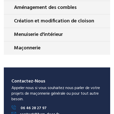
Aménagement des combles
Création et modification de cloison
Menuiserie d'intérieur
Maçonnerie
Contactez-Nous
Appeler nous si vous souhaitez nous parler de votre
projets de maçonnerie générale ou pour tout autre
besoin.
06 46 28 27 97