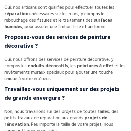
Oui, nos artisans sont qualifiés pour effectuer toutes les
réparations
nécessaires sur les murs, y compris le
rebouchage des fissures et le traitement des
surfaces
humides
, pour assurer une finition lisse et uniforme.
Proposez-vous des services de peinture
décorative ?
Oui, nous offrons des services de peinture décorative, y
compris les
enduits décoratifs
, les
peintures à effet
et les
revêtements muraux spéciaux pour ajouter une touche
unique à votre intérieur.
Travaillez-vous uniquement sur des projets
de grande envergure ?
Non, nous travaillons sur des projets de toutes tailles, des
petits travaux de réparation aux grands
projets de
rénovation
. Peu importe la taille de votre projet, nous