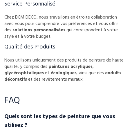
Service Personnalisé
Chez BCM DECO, nous travaillons en étroite collaboration
avec vous pour comprendre vos préférences et vous offrir
des
solutions personnalisées
qui correspondent à votre
style et à votre budget.
Qualité des Produits
Nous utilisons uniquement des produits de peinture de haute
qualité, y compris des
peintures acryliques
,
glycérophtaliques
et
écologiques
, ainsi que des
enduits
décoratifs
et des revêtements muraux.
FAQ
Quels sont les types de peinture que vous
utilisez ?