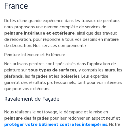
France
Dotés d’une grande expérience dans les travaux de peinture,
nous proposons une gamme complète de services de
peinture intérieure et extérieure
, ainsi que des travaux
de rénovation, pour répondre à tous vos besoins en matière
de décoration. Nos services comprennent :
Peinture Intérieure et Extérieure
Nos artisans peintres sont spécialisés dans l'application de
peinture sur
tous types de surfaces
, y compris les
murs
, les
plafonds
, les
façades
et les
boiseries
. Leur expertise
garantit des résultats professionnels, tant pour vos intérieurs
que pour vos extérieurs.
Ravalement de Façade
Nous réalisons le nettoyage, le décapage et la mise en
peinture des façades
pour leur redonner un aspect neuf et
protéger votre bâtiment contre les intempéries
. Notre