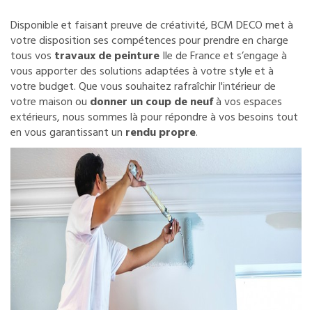
Disponible et faisant preuve de créativité, BCM DECO met à
votre disposition ses compétences pour prendre en charge
tous vos
travaux de peinture
Ile de France et s’engage à
vous apporter des solutions adaptées à votre style et à
votre budget. Que vous souhaitez rafraîchir l'intérieur de
votre maison ou
donner un coup de neuf
à vos espaces
extérieurs, nous sommes là pour répondre à vos besoins tout
en vous garantissant un
rendu propre
.