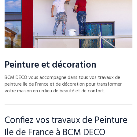
Peinture et décoration
BCM DECO vous accompagne dans tous vos travaux de
peinture Ile de France et de décoration pour transformer
votre maison en un lieu de beauté et de confort.
Confiez vos travaux de Peinture
Ile de France à BCM DECO