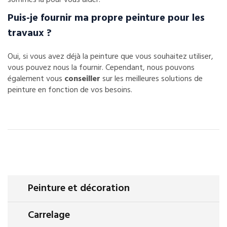
sommes là pour vous aider.
Puis-je fournir ma propre peinture pour les
travaux ?
Oui, si vous avez déjà la peinture que vous souhaitez utiliser,
vous pouvez nous la fournir. Cependant, nous pouvons
également vous
conseiller
sur les meilleures solutions de
peinture en fonction de vos besoins.
Peinture et décoration
Carrelage