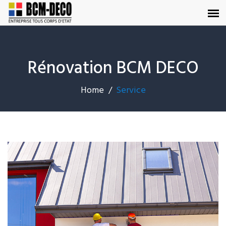
Rénovation BCM DECO
Home
Service